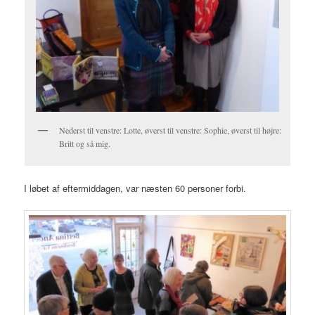
Nederst til venstre: Lotte, øverst til venstre: Sophie, øverst til højre:
Britt og så mig.
I løbet af eftermiddagen, var næsten 60 personer forbi.