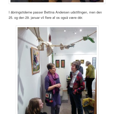
I åbningstiderne passer Bettina Andersen udstillingen, men den
25. og den 29. januar vil flere af os også være dér.