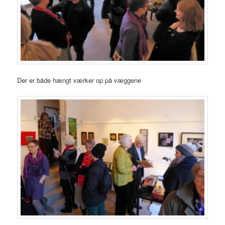
Der er både hængt værker op på væggene