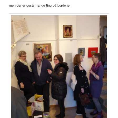
men der er også mange ting på bordene.