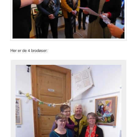
Her er de 4 brodøser: