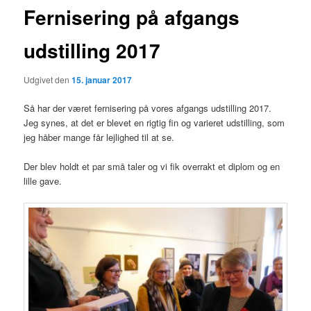
Fernisering på afgangs
udstilling 2017
Udgivet den
15. januar 2017
Så har der været fernisering på vores afgangs udstilling 2017.
Jeg synes, at det er blevet en rigtig fin og varieret udstilling, som
jeg håber mange får lejlighed til at se.
Der blev holdt et par små taler og vi fik overrakt et diplom og en
lille gave.