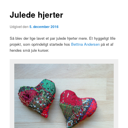
Julede hjerter
Udgivet den
5. december 2016
Så blev der lige lavet et par julede hjerter mere. Et hyggeligt lille
projekt, som oprindeligt startede hos
Bettina Andersen
på et af
hendes små jule kurser.