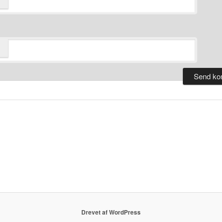
Drevet af WordPress