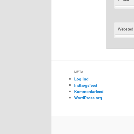
Websted
META
Log ind
Indlægsfeed
Kommentarfeed
WordPress.org