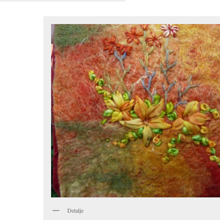
Detalje