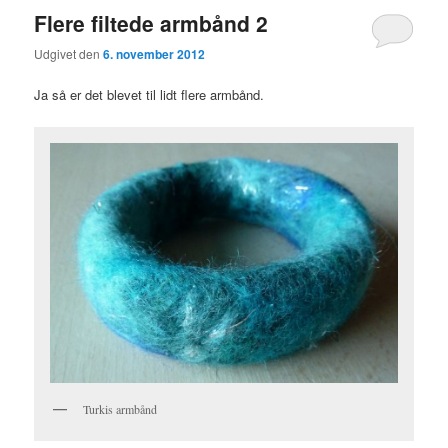
Flere filtede armbånd 2
Udgivet den
6. november 2012
Ja så er det blevet til lidt flere armbånd.
Turkis armbånd