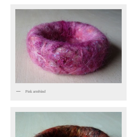
Pink armbånd