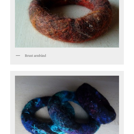
Brunt armbånd