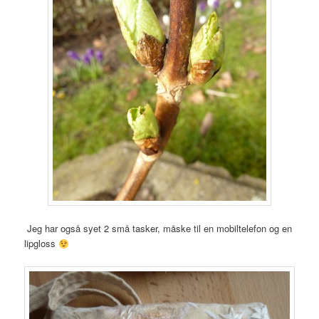
Jeg har også syet 2 små tasker, måske til en mobiltelefon og en
lipgloss