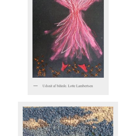
Udsnit af billede. Lotte Lambertsen