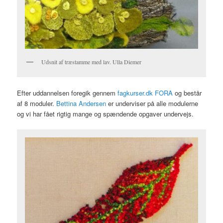
Udsnit af træstamme med lav. Ulla Diemer
Efter uddannelsen foregik gennem
fagkurser.dk FORA
og består
af 8 moduler.
Bettina Andersen
er underviser på alle modulerne
og vi har fået rigtig mange og spændende opgaver undervejs.