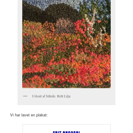
Udsnit af billede. Britt Lilja
Vi har lavet en plakat: