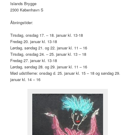
Islands Brygge
2300 København S
Åbningstider:
Tirsdag, onsdag 17. – 18. januar kl. 13-18
Fredag 20. januar kl. 13-18
Lørdag, søndag 21. og 22. januar kl. 11 – 16
Tirsdag, onsdag 24. – 25. januar kl. 13 – 18
Fredag 27. januar kl. 13-18
Lørdag, søndag 28. og 29. januar kl. 11 – 16
Mød udstillerne: onsdag d. 25. januar kl. 15 – 18 og søndag 29.
januar kl. 14 – 16