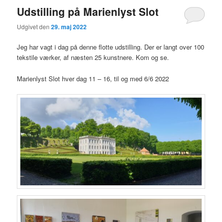
Udstilling på Marienlyst Slot
Udgivet den
29. maj 2022
Jeg har vagt i dag på denne flotte udstilling. Der er langt over 100
tekstile værker, af næsten 25 kunstnere. Kom og se.
Marienlyst Slot hver dag 11 – 16, til og med 6/6 2022