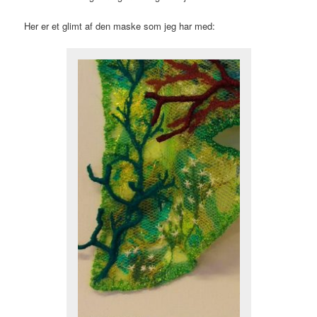
Her er et glimt af den maske som jeg har med: