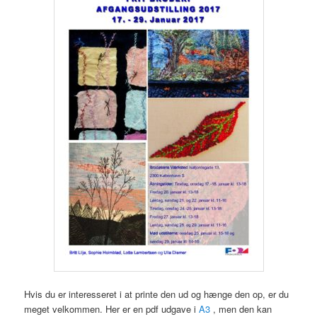
Hvis du er interesseret i at printe den ud og hænge den op, er du
meget velkommen. Her er en pdf udgave i
A3
, men den kan