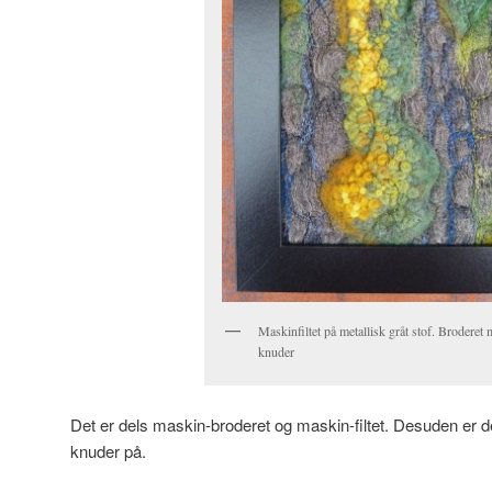
Maskinfiltet på metallisk gråt stof. Broderet
knuder
Det er dels maskin-broderet og maskin-filtet. Desuden er 
knuder på.