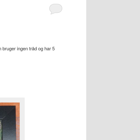
 bruger ingen tråd og har 5