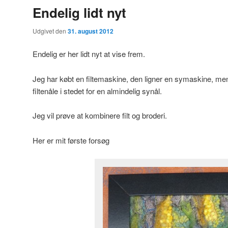
Endelig lidt nyt
Udgivet den
31. august 2012
Endelig er her lidt nyt at vise frem.
Jeg har købt en filtemaskine, den ligner en symaskine, men
filtenåle i stedet for en almindelig synål.
Jeg vil prøve at kombinere filt og broderi.
Her er mit første forsøg